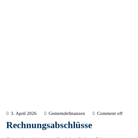
3. April 2026
Gemeindefinanzen
Comment off
Rechnungsabschlüsse