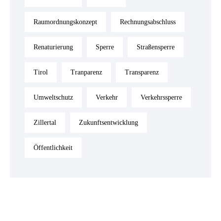
Raumordnungskonzept
Rechnungsabschluss
Renaturierung
Sperre
Straßensperre
Tirol
Tranparenz
Transparenz
Umweltschutz
Verkehr
Verkehrssperre
Zillertal
Zukunftsentwicklung
Öffentlichkeit