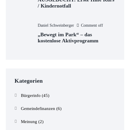
/ Kindernotfall
Daniel Schweinberger
Comment off
„Bewegt im Park“ – das
kostenlose Aktivprogramm
Kategorien
Bürgerinfo
(45)
Gemeindefinanzen
(6)
Meinung
(2)