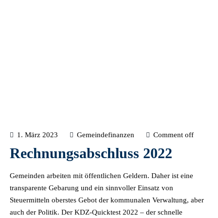
1. März 2023
Gemeindefinanzen
Comment off
Rechnungsabschluss 2022
Gemeinden arbeiten mit öffentlichen Geldern. Daher ist eine
transparente Gebarung und ein sinnvoller Einsatz von
Steuermitteln oberstes Gebot der kommunalen Verwaltung, aber
auch der Politik. Der KDZ-Quicktest 2022 – der schnelle