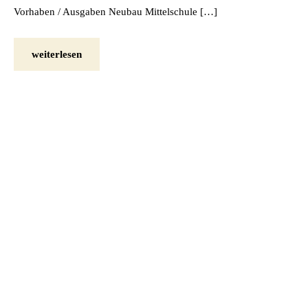
Vorhaben / Ausgaben Neubau Mittelschule […]
weiterlesen