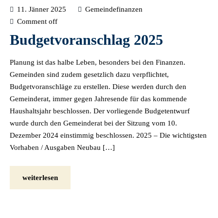
11. Jänner 2025
Gemeindefinanzen
Comment off
Budgetvoranschlag 2025
Planung ist das halbe Leben, besonders bei den Finanzen.
Gemeinden sind zudem gesetzlich dazu verpflichtet,
Budgetvoranschläge zu erstellen. Diese werden durch den
Gemeinderat, immer gegen Jahresende für das kommende
Haushaltsjahr beschlossen. Der vorliegende Budgetentwurf
wurde durch den Gemeinderat bei der Sitzung vom 10.
Dezember 2024 einstimmig beschlossen. 2025 – Die wichtigsten
Vorhaben / Ausgaben Neubau […]
weiterlesen