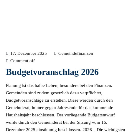
17. Dezember 2025
Gemeindefinanzen
Comment off
Budgetvoranschlag 2026
Planung ist das halbe Leben, besonders bei den Finanzen.
Gemeinden sind zudem gesetzlich dazu verpflichtet,
Budgetvoranschläge zu erstellen. Diese werden durch den
Gemeinderat, immer gegen Jahresende für das kommende
Haushaltsjahr beschlossen. Der vorliegende Budgetentwurf
wurde durch den Gemeinderat bei der Sitzung vom 16.
Dezember 2025 einstimmig beschlossen. 2026 – Die wichtigsten