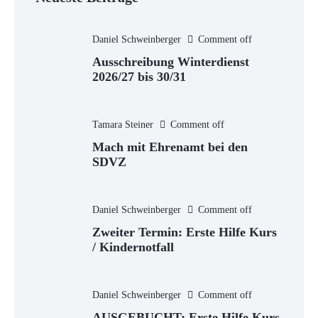
Daniel Schweinberger
Comment off
Ausschreibung Winterdienst
2026/27 bis 30/31
Tamara Steiner
Comment off
Mach mit Ehrenamt bei den
SDVZ
Daniel Schweinberger
Comment off
Zweiter Termin: Erste Hilfe Kurs
/ Kindernotfall
Daniel Schweinberger
Comment off
AUSGEBUCHT: Erste Hilfe Kurs