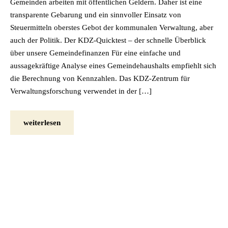
Gemeinden arbeiten mit öffentlichen Geldern. Daher ist eine
transparente Gebarung und ein sinnvoller Einsatz von
Steuermitteln oberstes Gebot der kommunalen Verwaltung, aber
auch der Politik. Der KDZ-Quicktest – der schnelle Überblick
über unsere Gemeindefinanzen Für eine einfache und
aussagekräftige Analyse eines Gemeindehaushalts empfiehlt sich
die Berechnung von Kennzahlen. Das KDZ-Zentrum für
Verwaltungsforschung verwendet in der […]
weiterlesen