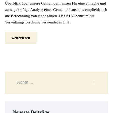
Überblick über unsere Gemeindefinanzen Für eine einfache und
aussagekräftige Analyse eines Gemeindehaushalts empfiehlt sich
die Berechnung von Kennzahlen. Das KDZ-Zentrum für
Verwaltungsforschung verwendet in […]
weiterlesen
Neueste Beiträge